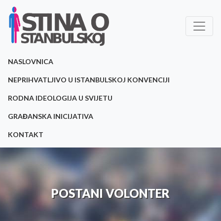
NASLOVNICA
NEPRIHVATLJIVO U ISTANBULSKOJ KONVENCIJI
RODNA IDEOLOGIJA U SVIJETU
GRAĐANSKA INICIJATIVA
KONTAKT
POSTANI VOLONTER