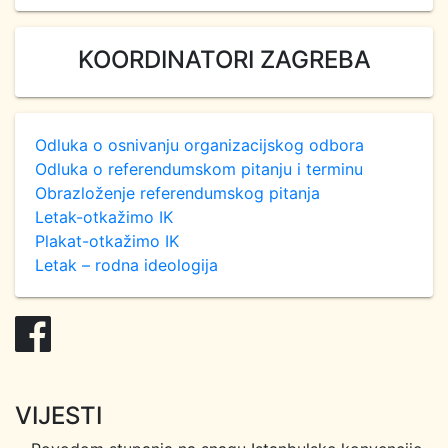
KOORDINATORI ZAGREBA
Odluka o osnivanju organizacijskog odbora
Odluka o referendumskom pitanju i terminu
Obrazloženje referendumskog pitanja
Letak-otkažimo IK
Plakat-otkažimo IK
Letak – rodna ideologija
VIJESTI