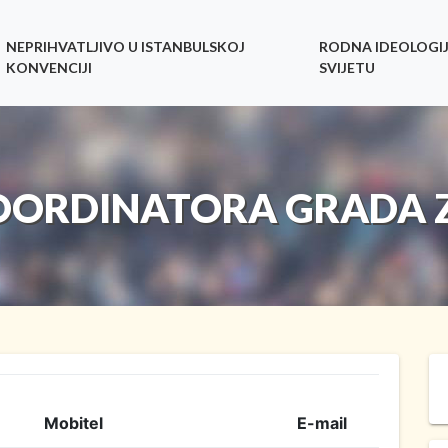
NEPRIHVATLJIVO U ISTANBULSKOJ
RODNA IDEOLOGIJ
KONVENCIJI
SVIJETU
KOORDINATORA GRADA 
Mobitel
E-mail