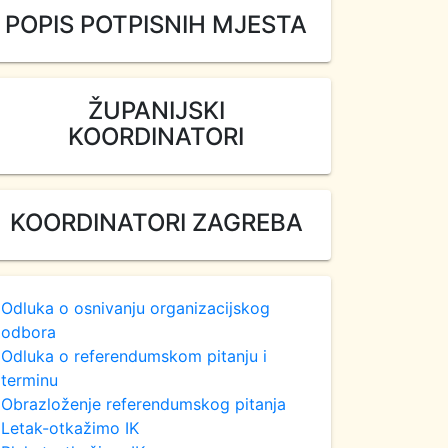
POPIS POTPISNIH MJESTA
ŽUPANIJSKI
KOORDINATORI
KOORDINATORI ZAGREBA
Odluka o osnivanju organizacijskog
odbora
Odluka o referendumskom pitanju i
terminu
Obrazloženje referendumskog pitanja
Letak-otkažimo IK