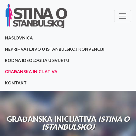
NASLOVNICA
NEPRIHVATLJIVO U ISTANBULSKOJ KONVENCIJI
RODNA IDEOLOGIJA U SVIJETU
GRAĐANSKA INICIJATIVA
KONTAKT
GRAĐANSKA INICIJATIVA
ISTINA O
ISTANBULSKOJ