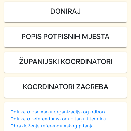
DONIRAJ
POPIS POTPISNIH MJESTA
ŽUPANIJSKI KOORDINATORI
KOORDINATORI ZAGREBA
Odluka o osnivanju organizacijskog odbora
Odluka o referendumskom pitanju i terminu
Obrazloženje referendumskog pitanja